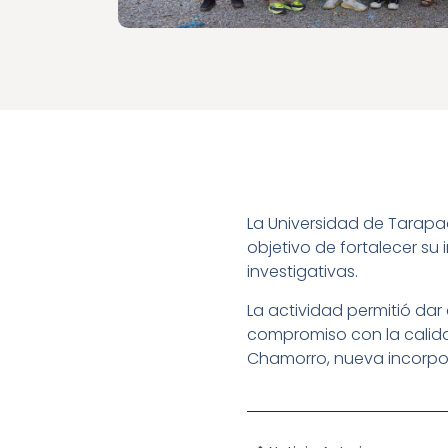
La Universidad de Tarapa
objetivo de fortalecer su 
investigativas.
La actividad permitió dar
compromiso con la calidad
Chamorro, nueva incorpora