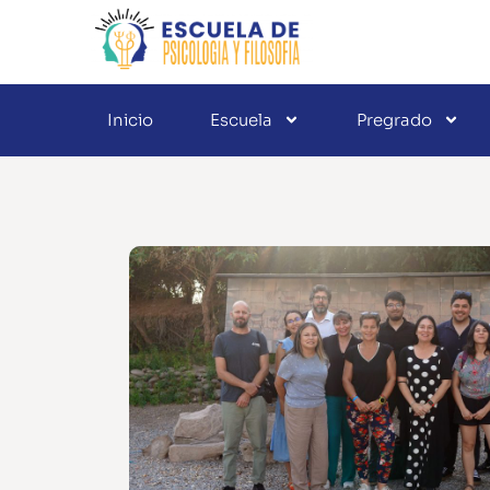
Inicio
Escuela
Pregrado