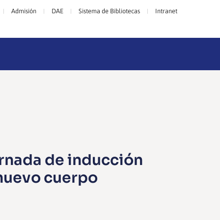
Admisión
DAE
Sistema de Bibliotecas
Intranet
ornada de inducción
 nuevo cuerpo