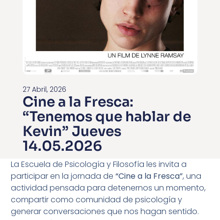
27 Abril, 2026
Cine a la Fresca:
“Tenemos que hablar de
Kevin” Jueves
14.05.2026
La Escuela de Psicología y Filosofía les invita a
participar en la jornada de
“Cine a la Fresca”
, una
actividad pensada para detenernos un momento,
compartir como comunidad de psicología y
generar conversaciones que nos hagan sentido.