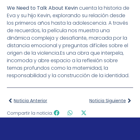
We Need to Talk About Kevin
cuenta la historia de
Eva y su hijo Kevin, explorando su relación desde
los primeros años hasta la adolescencia. A través
de recuerdos, la película nos muestra una
dinámica compleja y desafiante, marcada por la
distancia emocional y preguntas difíciles sobre el
origen de la violencia.Es una obra que interpela,
incomoda y abre espacio a la reflexión sobre
temas profundos como la maternidad, la
responsabilidad y la construcción de la identidad.
Noticia Anterior
Noticia Siguiente
Compartir la noticia: