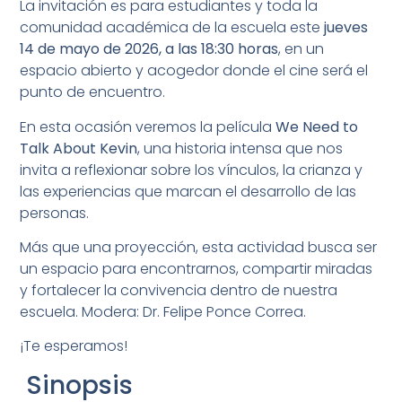
La invitación es para estudiantes y toda la
comunidad académica de la escuela este
jueves
14 de mayo de 2026, a las 18:30 horas
, en un
espacio abierto y acogedor donde el cine será el
punto de encuentro.
En esta ocasión veremos la película
We Need to
Talk About Kevin
, una historia intensa que nos
invita a reflexionar sobre los vínculos, la crianza y
las experiencias que marcan el desarrollo de las
personas.
Más que una proyección, esta actividad busca ser
un espacio para encontrarnos, compartir miradas
y fortalecer la convivencia dentro de nuestra
escuela. Modera: Dr. Felipe Ponce Correa.
¡Te esperamos!
Sinopsis