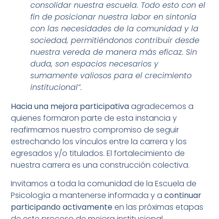
consolidar nuestra escuela. Todo esto con el
fin de posicionar nuestra labor en sintonía
con las necesidades de la comunidad y la
sociedad, permitiéndonos contribuir desde
nuestra vereda de manera más eficaz. Sin
duda, son espacios necesarios y
sumamente valiosos para el crecimiento
institucional”.
Hacia una mejora participativa
agradecemos a
quienes formaron parte de esta instancia y
reafirmamos nuestro compromiso de seguir
estrechando los vínculos entre la carrera y los
egresados y/o titulados. El fortalecimiento de
nuestra carrera es una construcción colectiva.
Invitamos a toda la comunidad de la Escuela de
Psicología a mantenerse informada y a
continuar
participando activamente
en las próximas etapas
de este proceso de mejora institucional.