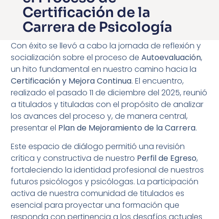
Certificación de la
Carrera de Psicología
Con éxito se llevó a cabo la jornada de reflexión y
socialización sobre el proceso de
Autoevaluación
,
un hito fundamental en nuestro camino hacia la
Certificación y Mejora Continua
. El encuentro,
realizado el pasado 11 de diciembre del 2025, reunió
a titulados y tituladas con el propósito de analizar
los avances del proceso y, de manera central,
presentar el
Plan de Mejoramiento de la Carrera
.
Este espacio de diálogo permitió una revisión
crítica y constructiva de nuestro
Perfil de Egreso
,
fortaleciendo la identidad profesional de nuestros
futuros psicólogos y psicólogas. La participación
activa de nuestra comunidad de titulados es
esencial para proyectar una formación que
responda con pertinencia a los desafíos actuales