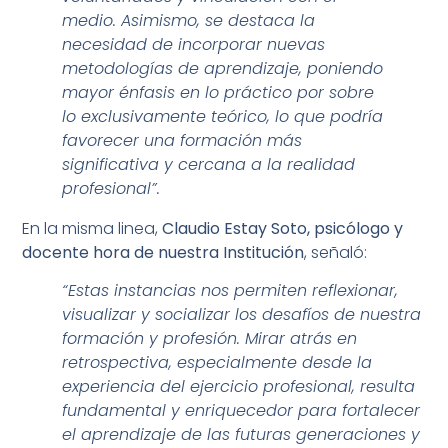
medio. Asimismo, se destaca la
necesidad de incorporar nuevas
metodologías de aprendizaje, poniendo
mayor énfasis en lo práctico por sobre
lo exclusivamente teórico, lo que podría
favorecer una formación más
significativa y cercana a la realidad
profesional”.
En la misma linea,
Claudio Estay Soto, psicólogo y
docente hora de nuestra Institución
, señaló:
“Estas instancias nos permiten reflexionar,
visualizar y socializar los desafíos de nuestra
formación y profesión. Mirar atrás en
retrospectiva, especialmente desde la
experiencia del ejercicio profesional, resulta
fundamental y enriquecedor para fortalecer
el aprendizaje de las futuras generaciones y