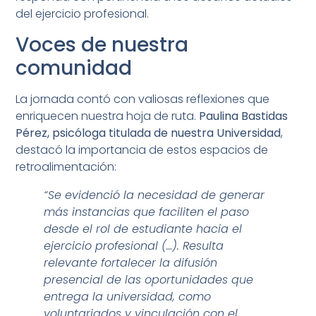
del ejercicio profesional.
Voces de nuestra
comunidad
La jornada contó con valiosas reflexiones que
enriquecen nuestra hoja de ruta.
Paulina Bastidas
Pérez, psicóloga titulada de nuestra Universidad
,
destacó la importancia de estos espacios de
retroalimentación:
“Se evidenció la necesidad de generar
más instancias que faciliten el paso
desde el rol de estudiante hacia el
ejercicio profesional (…). Resulta
relevante fortalecer la difusión
presencial de las oportunidades que
entrega la universidad, como
voluntariados y vinculación con el