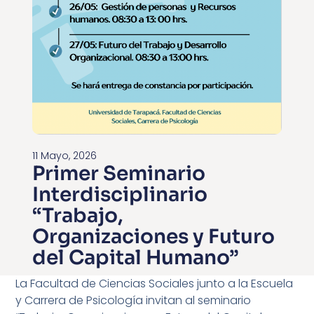
11 Mayo, 2026
Primer Seminario
Interdisciplinario
“Trabajo,
Organizaciones y Futuro
del Capital Humano”
La Facultad de Ciencias Sociales junto a la Escuela
y Carrera de Psicología invitan al seminario