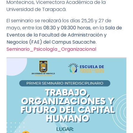
Montecinos, Vicerrectora Académica de la
Universidad de Tarapacá.
El seminario se realizará los días 25,26 y 27 de
mayo, entre las
08:30 y 09:300 horas
, en la
Sala de
Eventos de la Facultad de Administración y
Negocios (FAE) del Campus Saucache.
Seminario_Psicología_Organizacional