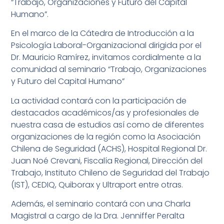
“Trabajo, Organizaciones y Futuro del Capital
Humano”.
En el marco de la Cátedra de Introducción a la
Psicología Laboral-Organizacional dirigida por el
Dr. Mauricio Ramírez, invitamos cordialmente a la
comunidad al seminario “Trabajo, Organizaciones
y Futuro del Capital Humano”
La actividad contará con la participación de
destacados académicos/as y profesionales de
nuestra casa de estudios así como de diferentes
organizaciones de la región como la Asociación
Chilena de Seguridad (ACHS), Hospital Regional Dr.
Juan Noé Crevani, Fiscalía Regional, Dirección del
Trabajo, Instituto Chileno de Seguridad del Trabajo
(IST), CEDIQ, Quiborax y Ultraport entre otras.
Además, el seminario contará con una Charla
Magistral a cargo de la Dra. Jenniffer Peralta