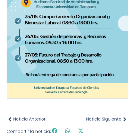
Noticia Anterior
Noticia Siguiente
Compartir la noticia: